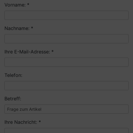
Vorname: *
Nachname: *
Ihre E-Mail-Adresse: *
Telefon:
Betreff:
Ihre Nachricht: *