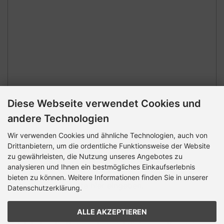
Diese Webseite verwendet Cookies und
andere Technologien
Wir verwenden Cookies und ähnliche Technologien, auch von
Sicherheitscode
Drittanbietern, um die ordentliche Funktionsweise der Website
zu gewährleisten, die Nutzung unseres Angebotes zu
analysieren und Ihnen ein bestmögliches Einkaufserlebnis
bieten zu können. Weitere Informationen finden Sie in unserer
Sicherheitscode bitte hier eingeben:
Datenschutzerklärung.
ALLE AKZEPTIEREN