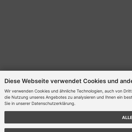
Diese Webseite verwendet Cookies und and
Wir verwenden Cookies und ähnliche Technologien, auch von Dritt
die Nutzung unseres Angebotes zu analysieren und Ihnen ein best
Sie in unserer Datenschutzerklärung.
ALL