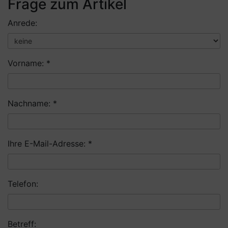
Frage zum Artikel
Anrede:
Vorname: *
Nachname: *
Ihre E-Mail-Adresse: *
Telefon:
Betreff: