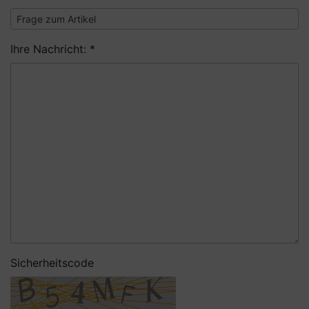
Ihre Nachricht: *
Sicherheitscode