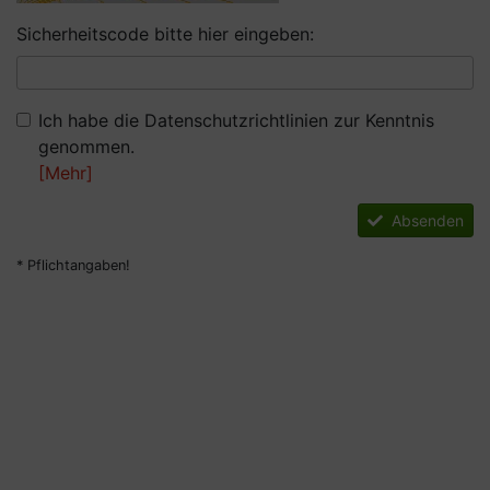
Sicherheitscode bitte hier eingeben:
Ich habe die Datenschutzrichtlinien zur Kenntnis
genommen.
[Mehr]
Absenden
* Pflichtangaben!