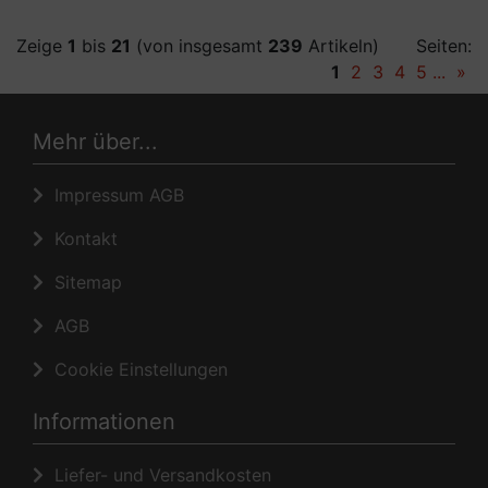
Zeige
1
bis
21
(von insgesamt
239
Artikeln)
Seiten:
1
2
3
4
5
...
»
Mehr über...
Impressum AGB
Kontakt
Sitemap
AGB
Cookie Einstellungen
Informationen
Liefer- und Versandkosten