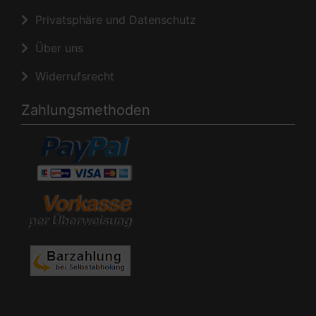
Privatsphäre und Datenschutz
Über uns
Widerrufsrecht
Zahlungsmethoden