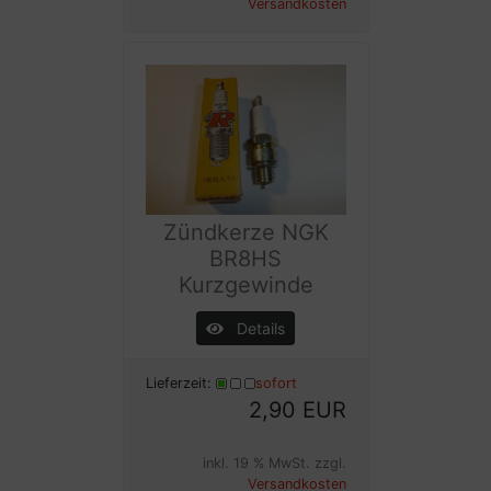
Versandkosten
Zündkerze NGK
BR8HS
Kurzgewinde
Details
Lieferzeit:
sofort
2,90 EUR
inkl. 19 % MwSt. zzgl.
Versandkosten