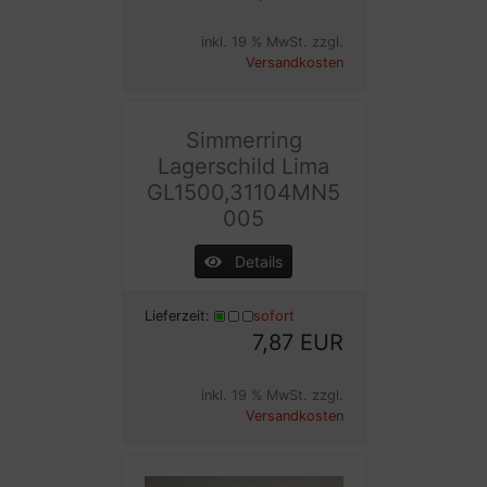
inkl. 19 % MwSt. zzgl.
Versandkosten
Simmerring
Lagerschild Lima
GL1500,31104MN5
005
Details
Lieferzeit:
sofort
7,87 EUR
inkl. 19 % MwSt. zzgl.
Versandkosten