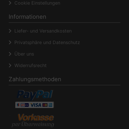
Cookie Einstellungen
Informationen
Liefer- und Versandkosten
Privatsphäre und Datenschutz
Über uns
Widerrufsrecht
Zahlungsmethoden