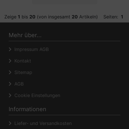
Zeige
1
bis
20
(von insgesamt
20
Artikeln)
Seiten:
1
Mehr über...
Impressum AGB
Kontakt
Sitemap
AGB
Cookie Einstellungen
Informationen
Liefer- und Versandkosten