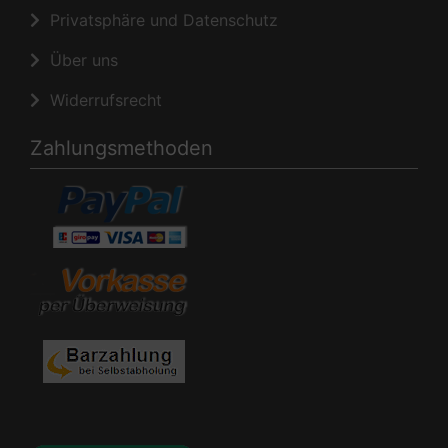
Privatsphäre und Datenschutz
Über uns
Widerrufsrecht
Zahlungsmethoden