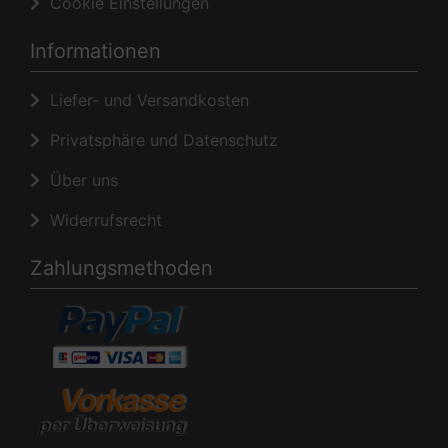
Cookie Einstellungen
Informationen
Liefer- und Versandkosten
Privatsphäre und Datenschutz
Über uns
Widerrufsrecht
Zahlungsmethoden