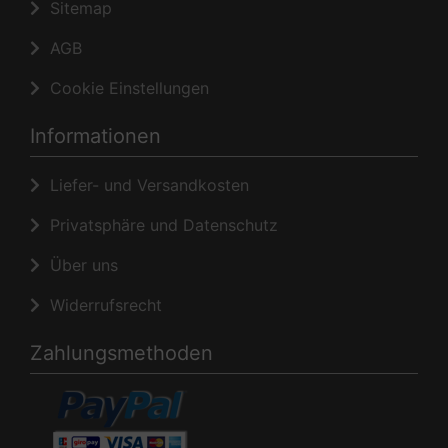
Sitemap
AGB
Cookie Einstellungen
Informationen
Liefer- und Versandkosten
Privatsphäre und Datenschutz
Über uns
Widerrufsrecht
Zahlungsmethoden