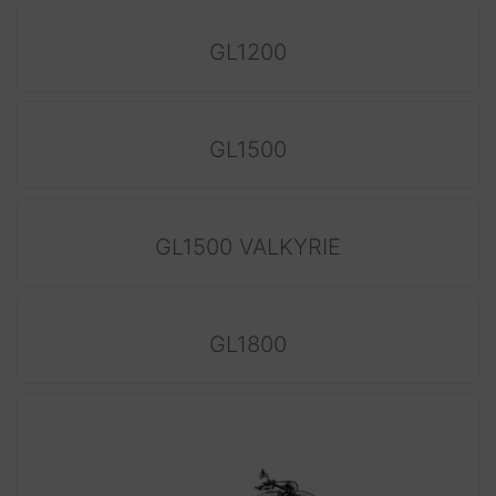
GL1200
GL1500
GL1500 VALKYRIE
GL1800