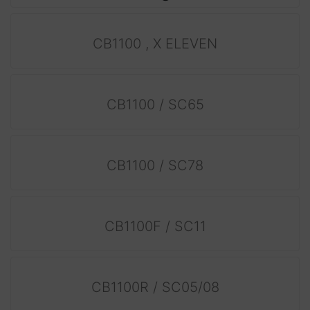
CB1100 , X ELEVEN
CB1100 / SC65
CB1100 / SC78
CB1100F / SC11
CB1100R / SC05/08