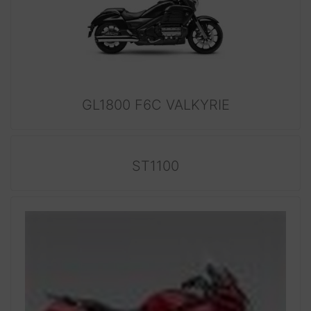
GL1800 F6C VALKYRIE
ST1100