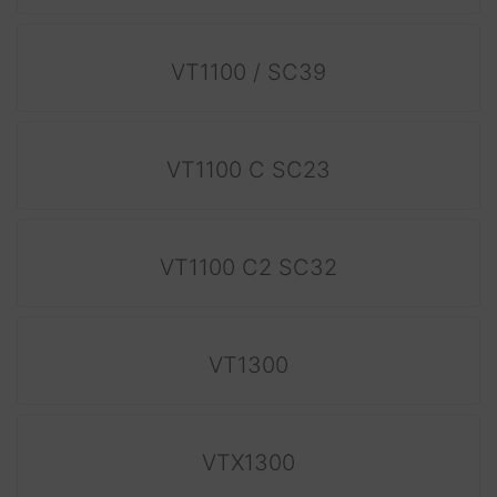
VT1100 / SC39
VT1100 C SC23
VT1100 C2 SC32
VT1300
VTX1300