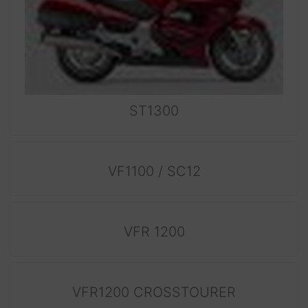
ST1300
VF1100 / SC12
VFR 1200
VFR1200 CROSSTOURER