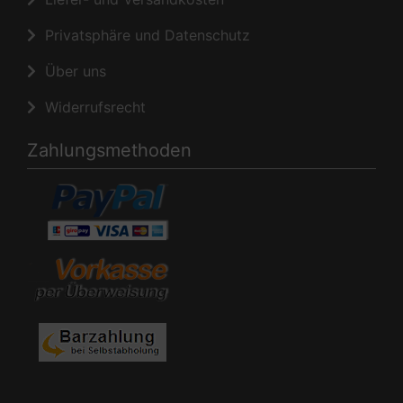
Privatsphäre und Datenschutz
Über uns
Widerrufsrecht
Zahlungsmethoden