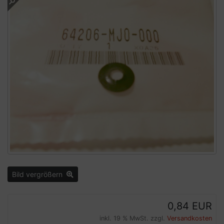
Bild vergrößern
0,84 EUR
inkl. 19 % MwSt. zzgl.
Versandkosten