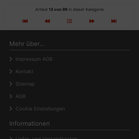
Artikel
13 von 99
in dieser Kategorie
Mehr über...
Impressum AGB
Kontakt
Sitemap
AGB
Cookie Einstellungen
Informationen
Liefer- und Versandkosten