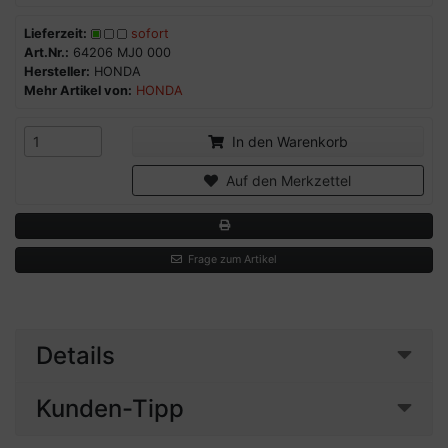
Lieferzeit:
sofort
Art.Nr.:
64206 MJ0 000
Hersteller:
HONDA
Mehr Artikel von:
HONDA
In den Warenkorb
Auf den Merkzettel
Frage zum Artikel
Details
Kunden-Tipp