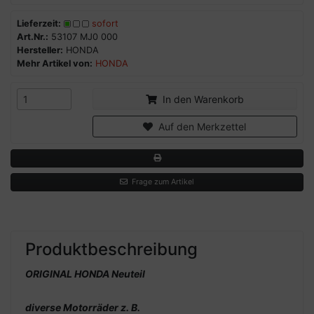
Lieferzeit:
sofort
Art.Nr.:
53107 MJ0 000
Hersteller:
HONDA
Mehr Artikel von:
HONDA
In den Warenkorb
Auf den Merkzettel
Frage zum Artikel
Produktbeschreibung
ORIGINAL HONDA Neuteil
diverse Motorräder z. B.