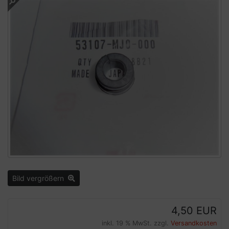
Bild vergrößern
4,50 EUR
inkl. 19 % MwSt. zzgl.
Versandkosten