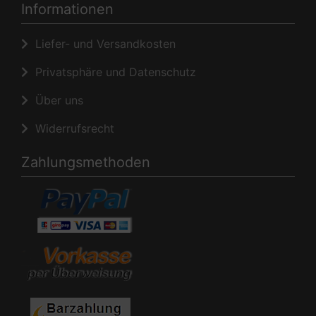
Informationen
Liefer- und Versandkosten
Privatsphäre und Datenschutz
Über uns
Widerrufsrecht
Zahlungsmethoden