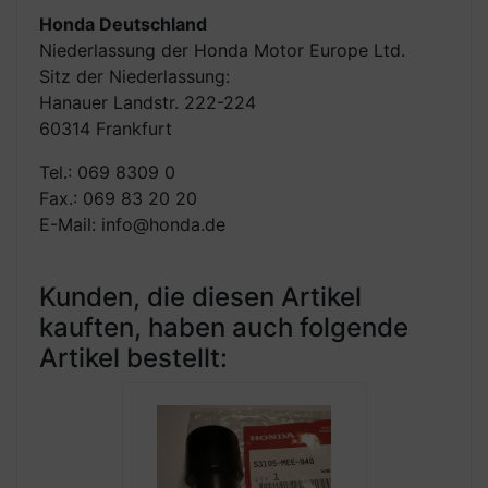
Honda Deutschland
Niederlassung der Honda Motor Europe Ltd.
Sitz der Niederlassung:
Hanauer Landstr. 222-224
60314 Frankfurt
Tel.: 069 8309 0
Fax.: 069 83 20 20
E-Mail: info@honda.de
Kunden, die diesen Artikel
kauften, haben auch folgende
Artikel bestellt: