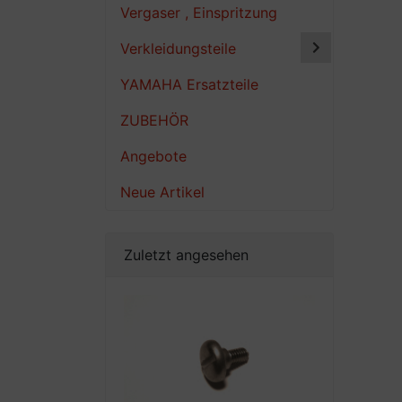
Vergaser , Einspritzung
Verkleidungsteile
YAMAHA Ersatzteile
ZUBEHÖR
Angebote
Neue Artikel
Zuletzt angesehen