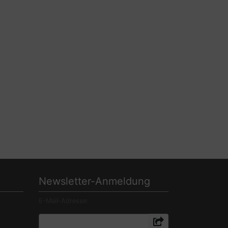
Newsletter-Anmeldung
E-Mail-Adresse: