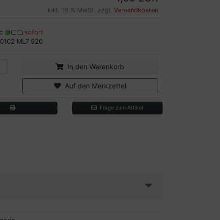
inkl. 19 % MwSt. zzgl.
Versandkosten
:
sofort
0102 ML7 920
In den Warenkorb
Auf den Merkzettel
Frage zum Artikel