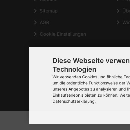
Sitemap
Übe
AGB
Wide
Cookie Einstellungen
Diese Webseite verwen
Technologien
Wir verwenden Cookies und ähnliche Tech
um die ordentliche Funktionsweise der W
unseres Angebotes zu analysieren und I
Einkaufserlebnis bieten zu können. Weite
Datenschutzerklärung.