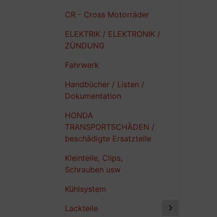
CR - Cross Motorräder
ELEKTRIK / ELEKTRONIK /
ZÜNDUNG
Fahrwerk
Handbücher / Listen /
Dokumentation
HONDA
TRANSPORTSCHÄDEN /
beschädigte Ersatzteile
Kleinteile, Clips,
Schrauben usw
Kühlsystem
Lackteile