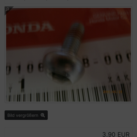
Bild vergrößern
3,90 EUR