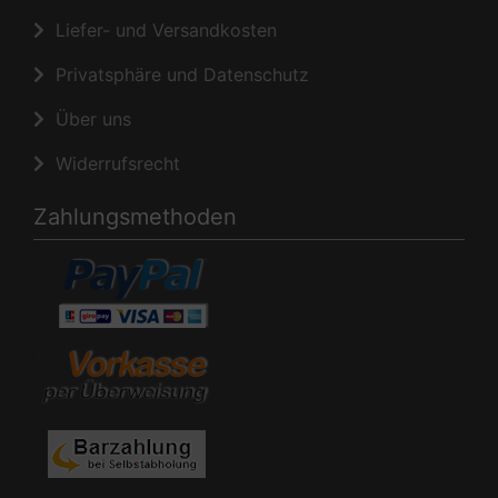
Liefer- und Versandkosten
Privatsphäre und Datenschutz
Über uns
Widerrufsrecht
Zahlungsmethoden