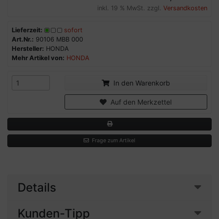
inkl. 19 % MwSt. zzgl.
Versandkosten
Lieferzeit:
sofort
Art.Nr.:
90106 MBB 000
Hersteller:
HONDA
Mehr Artikel von:
HONDA
In den Warenkorb
Auf den Merkzettel
Frage zum Artikel
Details
Kunden-Tipp