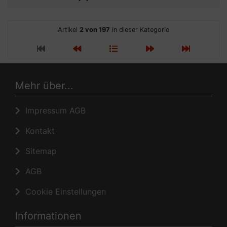
Artikel
2 von 197
in dieser Kategorie
Mehr über...
Impressum AGB
Kontakt
Sitemap
AGB
Cookie Einstellungen
Informationen