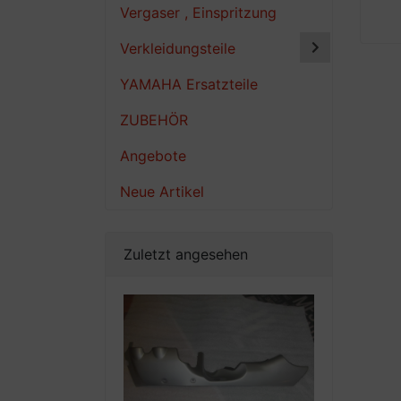
Vergaser , Einspritzung
Verkleidungsteile
YAMAHA Ersatzteile
ZUBEHÖR
Angebote
Neue Artikel
Zuletzt angesehen