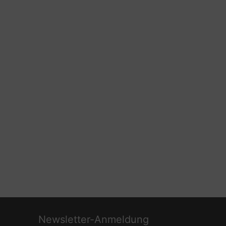
Newsletter-Anmeldung