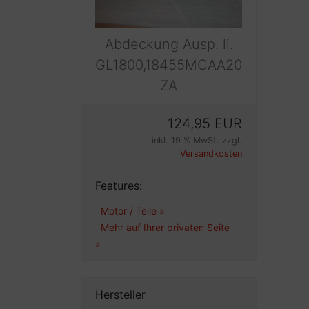
Abdeckung Ausp. li.
GL1800,18455MCAA20
ZA
124,95 EUR
inkl. 19 % MwSt. zzgl.
Versandkosten
Features:
Motor / Teile »
Mehr auf Ihrer privaten Seite  
»
Hersteller