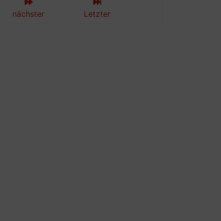
nächster
Letzter