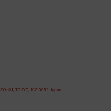
TO-KU, TOKYO, 107-0062 Japan