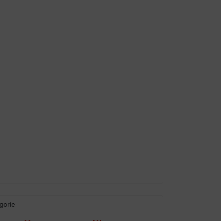
gorie