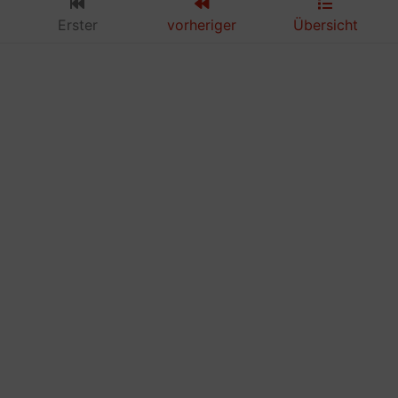
Erster
vorheriger
Übersicht