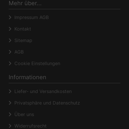
Mehr über...
Impressum AGB
Kontakt
Sitemap
AGB
Cookie Einstellungen
Informationen
Liefer- und Versandkosten
Privatsphäre und Datenschutz
Über uns
Widerrufsrecht