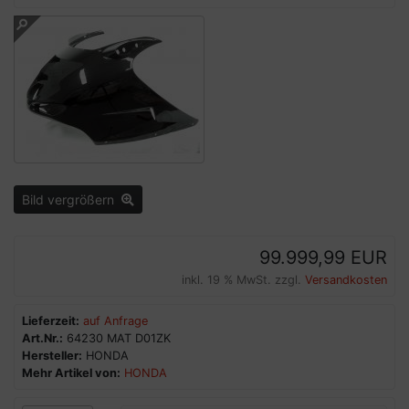
Bild vergrößern
99.999,99 EUR
inkl. 19 % MwSt. zzgl.
Versandkosten
Lieferzeit:
auf Anfrage
Art.Nr.:
64230 MAT D01ZK
Hersteller:
HONDA
Mehr Artikel von:
HONDA