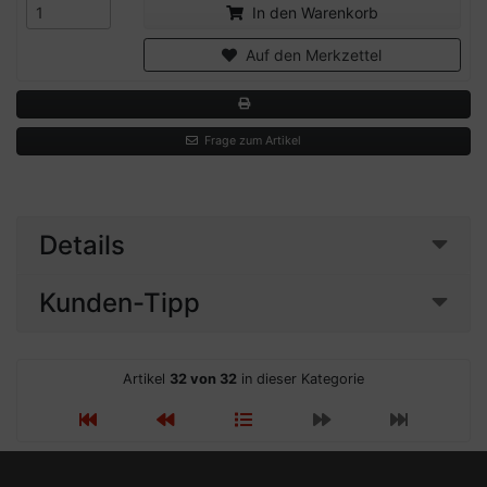
In den Warenkorb
Auf den Merkzettel
Frage zum Artikel
Details
Kunden-Tipp
Artikel
32 von 32
in dieser Kategorie