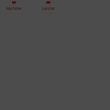
nächster
Letzter