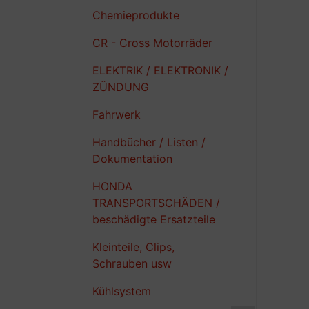
Chemieprodukte
CR - Cross Motorräder
ELEKTRIK / ELEKTRONIK /
ZÜNDUNG
Fahrwerk
Handbücher / Listen /
Dokumentation
HONDA
TRANSPORTSCHÄDEN /
beschädigte Ersatzteile
Kleinteile, Clips,
Schrauben usw
Kühlsystem