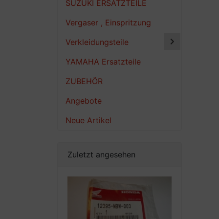
SUZUKI ERSATZTEILE
Vergaser , Einspritzung
Verkleidungsteile
YAMAHA Ersatzteile
ZUBEHÖR
Angebote
Neue Artikel
Zuletzt angesehen