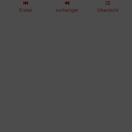
Erster
vorheriger
Übersicht