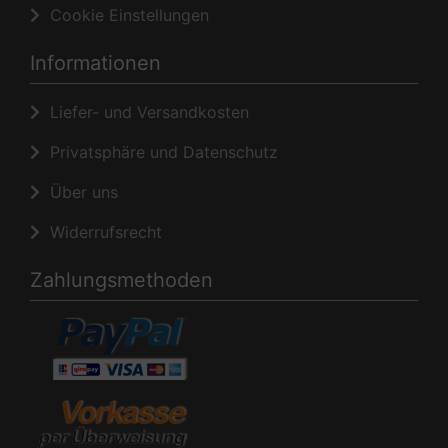
Cookie Einstellungen
Informationen
Liefer- und Versandkosten
Privatsphäre und Datenschutz
Über uns
Widerrufsrecht
Zahlungsmethoden