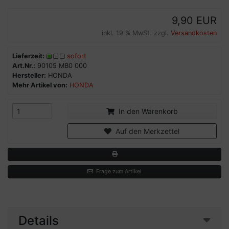
9,90 EUR
inkl. 19 % MwSt. zzgl.
Versandkosten
Lieferzeit:
sofort
Art.Nr.:
90105 MB0 000
Hersteller:
HONDA
Mehr Artikel von:
HONDA
In den Warenkorb
Auf den Merkzettel
Frage zum Artikel
Details