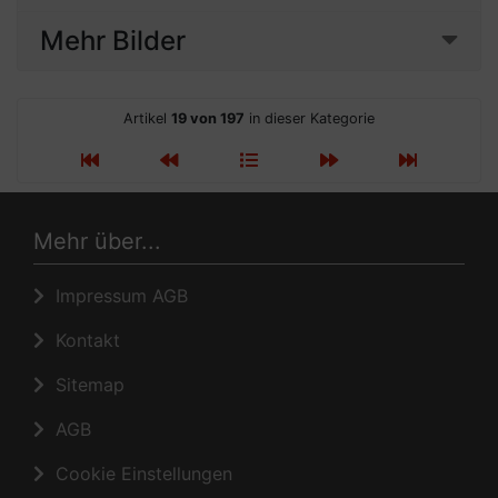
Mehr Bilder
Artikel
19 von 197
in dieser Kategorie
Mehr über...
Impressum AGB
Kontakt
Sitemap
AGB
Cookie Einstellungen