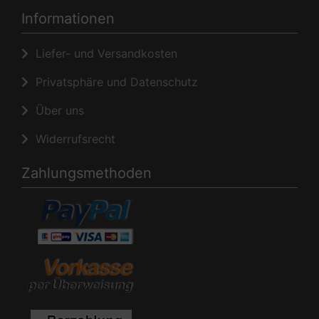
Informationen
Liefer- und Versandkosten
Privatsphäre und Datenschutz
Über uns
Widerrufsrecht
Zahlungsmethoden