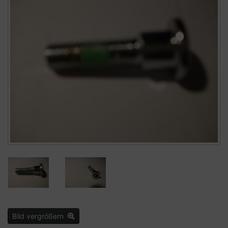
Bild vergrößern