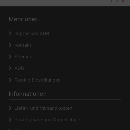
1
2
»
Mehr über...
Impressum AGB
Kontakt
Sitemap
AGB
Cookie Einstellungen
Informationen
Liefer- und Versandkosten
Privatsphäre und Datenschutz