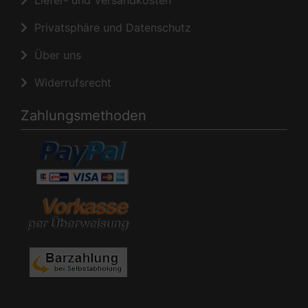
Privatsphäre und Datenschutz
Über uns
Widerrufsrecht
Zahlungsmethoden