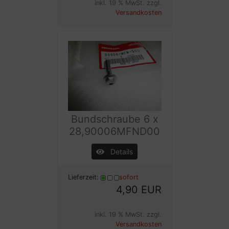
inkl. 19 % MwSt. zzgl.
Versandkosten
Bundschraube 6 x
28,90006MFND00
Details
Lieferzeit:
sofort
4,90 EUR
inkl. 19 % MwSt. zzgl.
Versandkosten