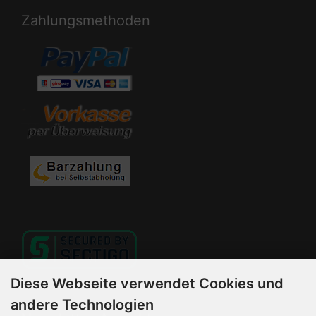
Zahlungsmethoden
Diese Webseite verwendet Cookies und
andere Technologien