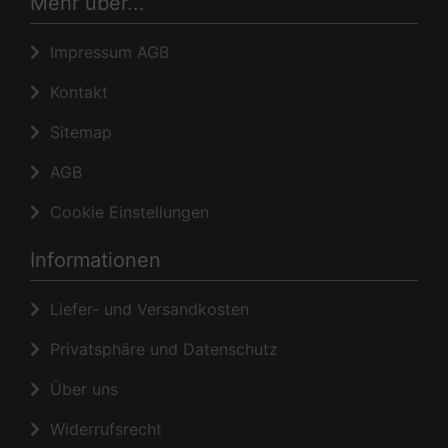
Mehr über...
Impressum AGB
Kontakt
Sitemap
AGB
Cookie Einstellungen
Informationen
Liefer- und Versandkosten
Privatsphäre und Datenschutz
Über uns
Widerrufsrecht