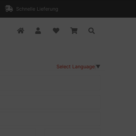
Schnelle Lieferung
Select Language
▼