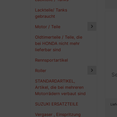
Lackteile/ Tanks
gebraucht
Motor / Teile
Oldtimerteile / Teile, die
bei HONDA nicht mehr
lieferbar sind
Rennsportartikel
Roller
Se
STANDARDARTIKEL,
Artikel, die bei mehreren
Motorrädern verbaut sind
SUZUKI ERSATZTEILE
Lief
Vergaser , Einspritzung