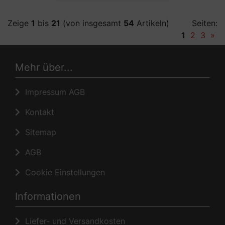
Zeige
1
bis
21
(von insgesamt
54
Artikeln)
Seiten:
1
2
3
»
Mehr über...
Impressum AGB
Kontakt
Sitemap
AGB
Cookie Einstellungen
Informationen
Liefer- und Versandkosten