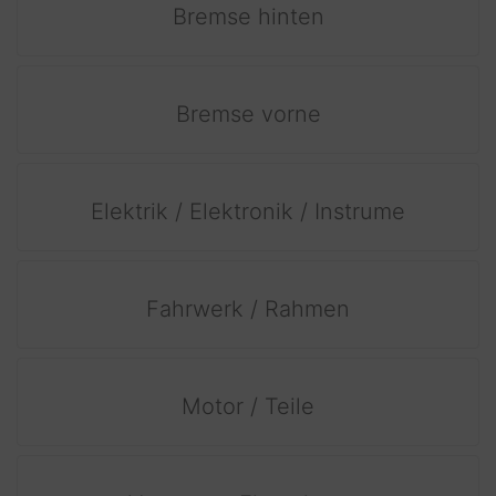
Bremse hinten
Bremse vorne
Elektrik / Elektronik / Instrume
Fahrwerk / Rahmen
Motor / Teile