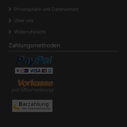
Privatsphäre und Datenschutz
Über uns
Widerrufsrecht
Zahlungsmethoden