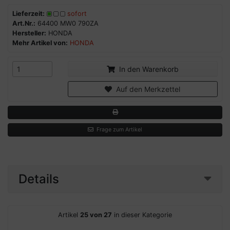
Lieferzeit:
sofort
Art.Nr.:
64400 MW0 790ZA
Hersteller:
HONDA
Mehr Artikel von:
HONDA
In den Warenkorb
Auf den Merkzettel
Frage zum Artikel
Details
Artikel
25 von 27
in dieser Kategorie