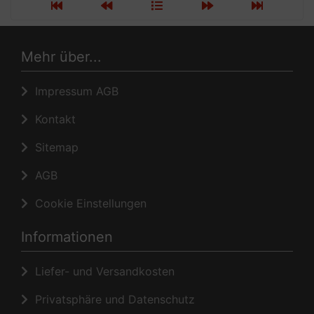
Mehr über...
Impressum AGB
Kontakt
Sitemap
AGB
Cookie Einstellungen
Informationen
Liefer- und Versandkosten
Privatsphäre und Datenschutz