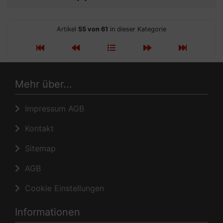
Artikel
55 von 61
in dieser Kategorie
Mehr über...
Impressum AGB
Kontakt
Sitemap
AGB
Cookie Einstellungen
Informationen