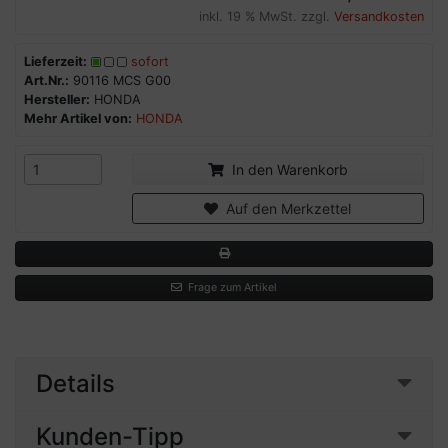
inkl. 19 % MwSt. zzgl.
Versandkosten
Lieferzeit:
sofort
Art.Nr.:
90116 MCS G00
Hersteller:
HONDA
Mehr Artikel von:
HONDA
In den Warenkorb
Auf den Merkzettel
Frage zum Artikel
Details
Kunden-Tipp