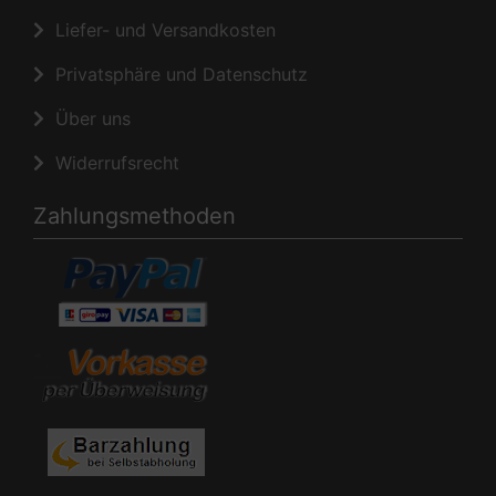
Liefer- und Versandkosten
Privatsphäre und Datenschutz
Über uns
Widerrufsrecht
Zahlungsmethoden