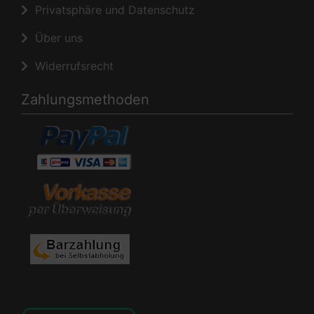
Privatsphäre und Datenschutz
Über uns
Widerrufsrecht
Zahlungsmethoden