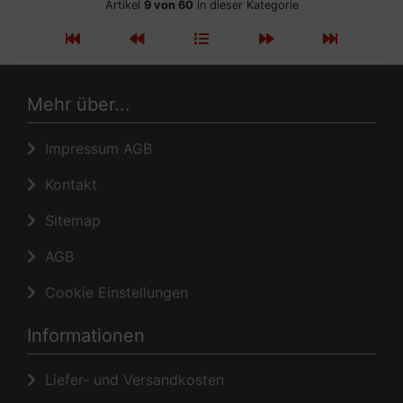
Artikel
9 von 60
in dieser Kategorie
Mehr über...
Impressum AGB
Kontakt
Sitemap
AGB
Cookie Einstellungen
Informationen
Liefer- und Versandkosten