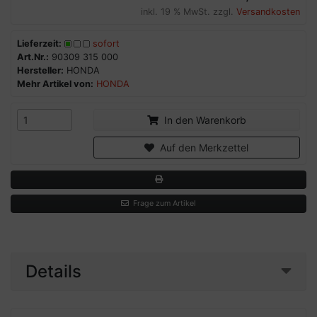
inkl. 19 % MwSt. zzgl.
Versandkosten
Lieferzeit:
sofort
Art.Nr.:
90309 315 000
Hersteller:
HONDA
Mehr Artikel von:
HONDA
In den Warenkorb
Auf den Merkzettel
Frage zum Artikel
Details