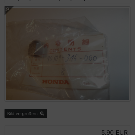
Bild vergrößern
5,90 EUR