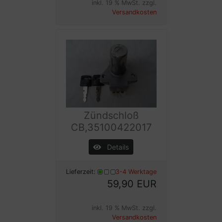
inkl. 19 % MwSt. zzgl.
Versandkosten
Zündschloß
CB,35100422017
Details
Lieferzeit:
3-4 Werktage
59,90 EUR
inkl. 19 % MwSt. zzgl.
Versandkosten