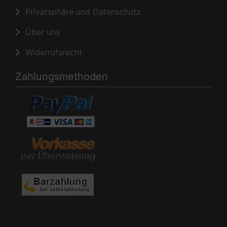
Privatsphäre und Datenschutz
Über uns
Widerrufsrecht
Zahlungsmethoden