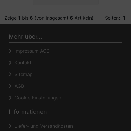
Zeige
1
bis
6
(von insgesamt
6
Artikeln)
Seiten:
1
Mehr über...
Impressum AGB
Kontakt
Sitemap
AGB
Cookie Einstellungen
Informationen
Liefer- und Versandkosten