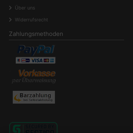
Über uns
Widerrufsrecht
Zahlungsmethoden