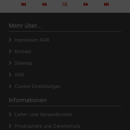
Mehr über...
Impressum AGB
Kontakt
Sitemap
AGB
Cookie Einstellungen
Informationen
Liefer- und Versandkosten
Privatsphäre und Datenschutz