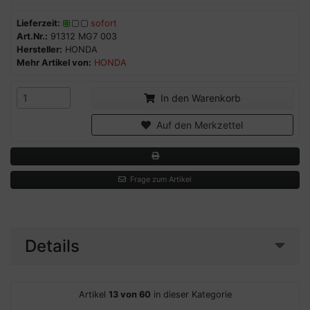
Lieferzeit:
sofort
Art.Nr.:
91312 MG7 003
Hersteller:
HONDA
Mehr Artikel von:
HONDA
In den Warenkorb
Auf den Merkzettel
Frage zum Artikel
Details
Artikel
13 von 60
in dieser Kategorie