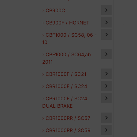
› CB900C
› CB900F / HORNET
› CBF1000 / SC58, 06 -
10
› CBF1000 / SC64,ab
2011
› CBR1000F / SC21
› CBR1000F / SC24
› CBR1000F / SC24
DUAL BRAKE
› CBR1000RR / SC57
› CBR1000RR / SC59