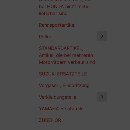
bei HONDA nicht mehr
lieferbar sind
Rennsportartikel
Roller
STANDARDARTIKEL,
Artikel, die bei mehreren
Motorrädern verbaut sind
SUZUKI ERSATZTEILE
Vergaser , Einspritzung
Verkleidungsteile
YAMAHA Ersatzteile
ZUBEHÖR