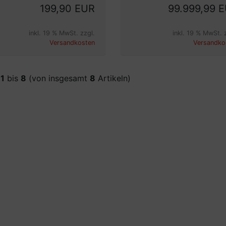
199,90 EUR
99.999,99 
inkl. 19 % MwSt. zzgl.
inkl. 19 % MwSt. 
Versandkosten
Versandko
e
1
bis
8
(von insgesamt
8
Artikeln)