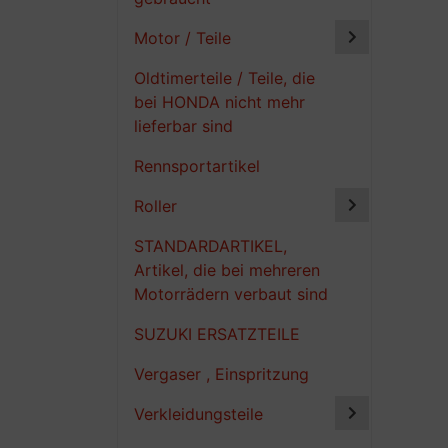
Motor / Teile
Oldtimerteile / Teile, die
bei HONDA nicht mehr
lieferbar sind
Rennsportartikel
Roller
STANDARDARTIKEL,
Artikel, die bei mehreren
Motorrädern verbaut sind
SUZUKI ERSATZTEILE
Vergaser , Einspritzung
Verkleidungsteile