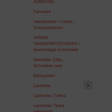
ZÜNDUNG
Fahrwerk
Handbücher / Listen /
Dokumentation
HONDA
TRANSPORTSCHÄDEN /
beschädigte Ersatzteile
Kleinteile, Clips,
Schrauben usw
Kühlsystem
Lackteile
Lackteile / Tanks
Lackteile/ Tanks
gebraucht