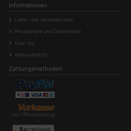
Informationen
Liefer- und Versandkosten
Privatsphäre und Datenschutz
Über uns
Widerrufsrecht
Zahlungsmethoden