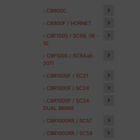
› CB900C
› CB900F / HORNET
› CBF1000 / SC58, 06 -
10
› CBF1000 / SC64,ab
2011
› CBR1000F / SC21
› CBR1000F / SC24
› CBR1000F / SC24
DUAL BRAKE
› CBR1000RR / SC57
› CBR1000RR / SC59