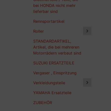
bei HONDA nicht mehr
lieferbar sind
Rennsportartikel
Roller
STANDARDARTIKEL,
Artikel, die bei mehreren
Motorrädern verbaut sind
SUZUKI ERSATZTEILE
Vergaser , Einspritzung
Verkleidungsteile
YAMAHA Ersatzteile
ZUBEHÖR