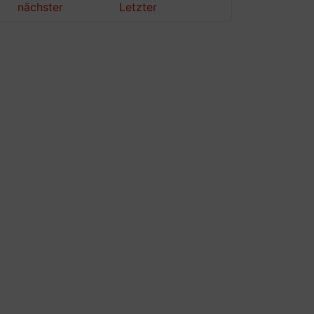
nächster
Letzter