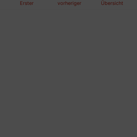
Erster
vorheriger
Übersicht