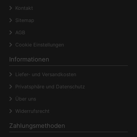
Kontakt
Sitemap
AGB
Cookie Einstellungen
Informationen
Liefer- und Versandkosten
Privatsphäre und Datenschutz
Über uns
Widerrufsrecht
Zahlungsmethoden