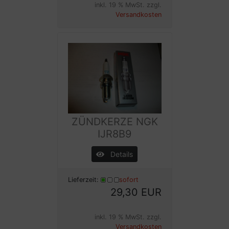
inkl. 19 % MwSt. zzgl.
Versandkosten
ZÜNDKERZE NGK
IJR8B9
Details
Lieferzeit:
sofort
29,30 EUR
inkl. 19 % MwSt. zzgl.
Versandkosten