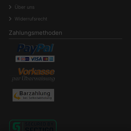
Über uns
Widerrufsrecht
Zahlungsmethoden