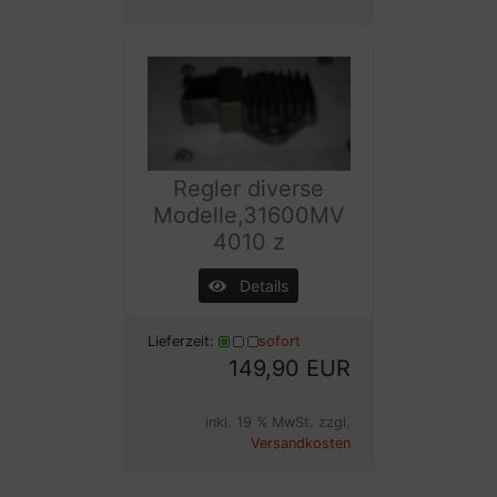
Regler diverse
Modelle,31600MV
4010 z
Details
Lieferzeit:
sofort
149,90 EUR
inkl. 19 % MwSt. zzgl.
Versandkosten