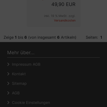
49,90 EUR
inkl. 19 % MwSt. zzgl.
Versandkosten
Zeige
1
bis
6
(von insgesamt
6
Artikeln)
Seiten:
1
Mehr über...
Impressum AGB
Kontakt
Sitemap
AGB
Cookie Einstellungen