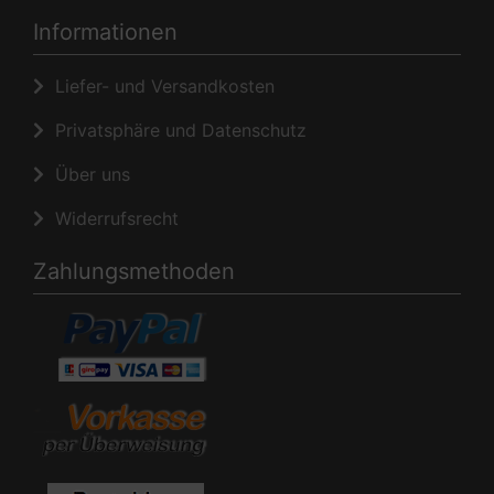
Informationen
Liefer- und Versandkosten
Privatsphäre und Datenschutz
Über uns
Widerrufsrecht
Zahlungsmethoden