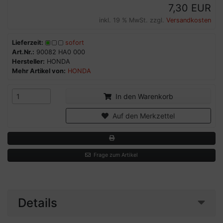
7,30 EUR
inkl. 19 % MwSt. zzgl.
Versandkosten
Lieferzeit:
sofort
Art.Nr.:
90082 HA0 000
Hersteller:
HONDA
Mehr Artikel von:
HONDA
In den Warenkorb
Auf den Merkzettel
Frage zum Artikel
Details