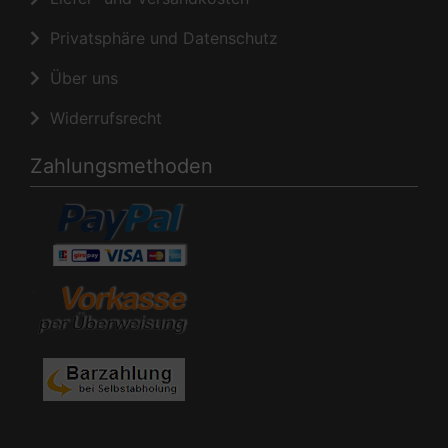
Privatsphäre und Datenschutz
Über uns
Widerrufsrecht
Zahlungsmethoden