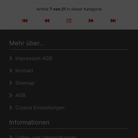
Artikel
7 von 21
in dieser Kategorie
Mehr über...
Impressum AGB
Kontakt
Sitemap
AGB
Cookie Einstellungen
Informationen
Liefer- und Versandkosten