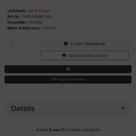
Lieferzeit:
auf Anfrage
Art.Nr.:
14524 MBB 000
Hersteller:
HONDA
Mehr Artikel von:
HONDA
In den Warenkorb
Auf den Merkzettel
Frage zum Artikel
Details
Artikel
3 von 21
in dieser Kategorie