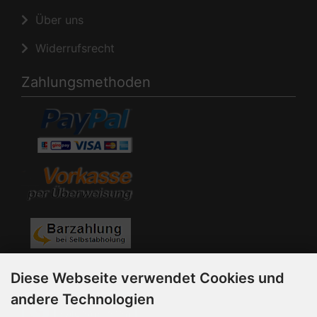
Über uns
Widerrufsrecht
Zahlungsmethoden
Diese Webseite verwendet Cookies und
andere Technologien