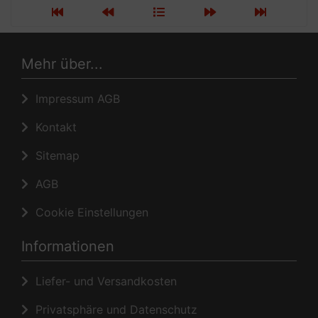
Mehr über...
Impressum AGB
Kontakt
Sitemap
AGB
Cookie Einstellungen
Informationen
Liefer- und Versandkosten
Privatsphäre und Datenschutz