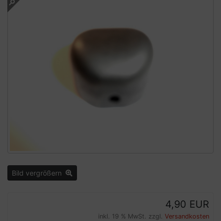
Bild vergrößern
4,90 EUR
inkl. 19 % MwSt. zzgl.
Versandkosten