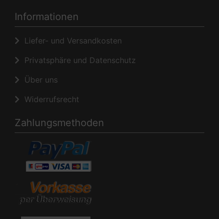
Informationen
Liefer- und Versandkosten
Privatsphäre und Datenschutz
Über uns
Widerrufsrecht
Zahlungsmethoden