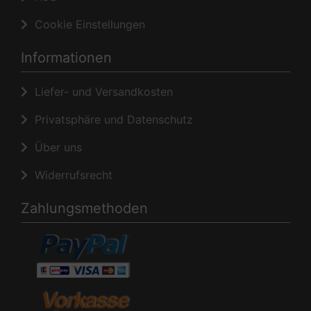
Cookie Einstellungen
Informationen
Liefer- und Versandkosten
Privatsphäre und Datenschutz
Über uns
Widerrufsrecht
Zahlungsmethoden