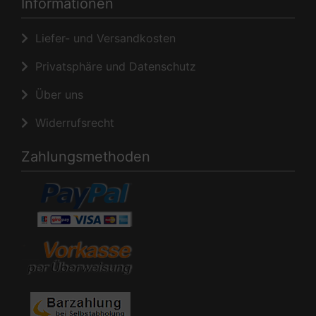
Informationen
Liefer- und Versandkosten
Privatsphäre und Datenschutz
Über uns
Widerrufsrecht
Zahlungsmethoden