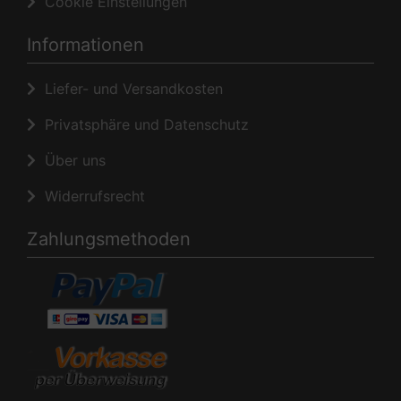
Cookie Einstellungen
Informationen
Liefer- und Versandkosten
Privatsphäre und Datenschutz
Über uns
Widerrufsrecht
Zahlungsmethoden