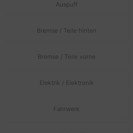
Auspuff
Bremse / Teile hinten
Bremse / Teile vorne
Elektrik / Elektronik
Fahrwerk