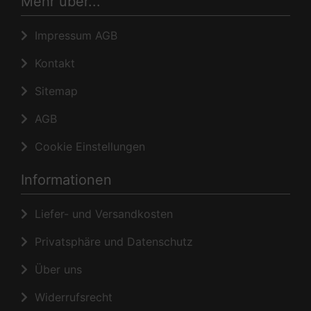
Mehr über...
Impressum AGB
Kontakt
Sitemap
AGB
Cookie Einstellungen
Informationen
Liefer- und Versandkosten
Privatsphäre und Datenschutz
Über uns
Widerrufsrecht