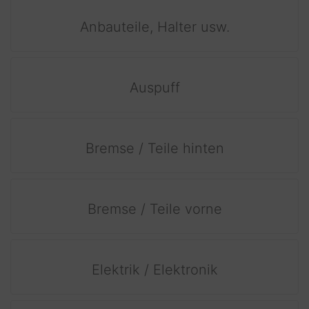
Anbauteile, Halter usw.
Auspuff
Bremse / Teile hinten
Bremse / Teile vorne
Elektrik / Elektronik