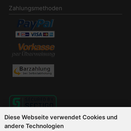
Zahlungsmethoden
Diese Webseite verwendet Cookies und
andere Technologien