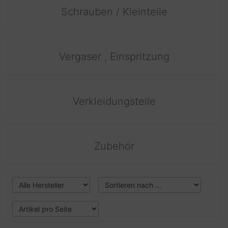
Schrauben / Kleinteile
Vergaser , Einspritzung
Verkleidungsteile
Zubehör