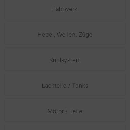
Fahrwerk
Hebel, Wellen, Züge
Kühlsystem
Lackteile / Tanks
Motor / Teile