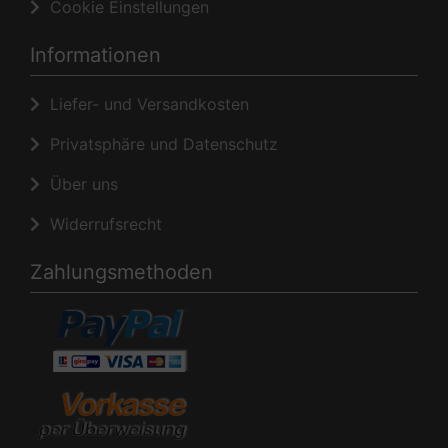
Cookie Einstellungen
Informationen
Liefer- und Versandkosten
Privatsphäre und Datenschutz
Über uns
Widerrufsrecht
Zahlungsmethoden