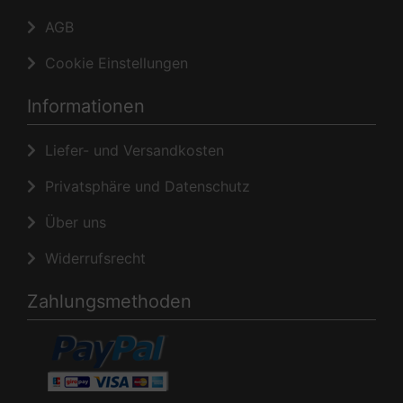
AGB
Cookie Einstellungen
Informationen
Liefer- und Versandkosten
Privatsphäre und Datenschutz
Über uns
Widerrufsrecht
Zahlungsmethoden