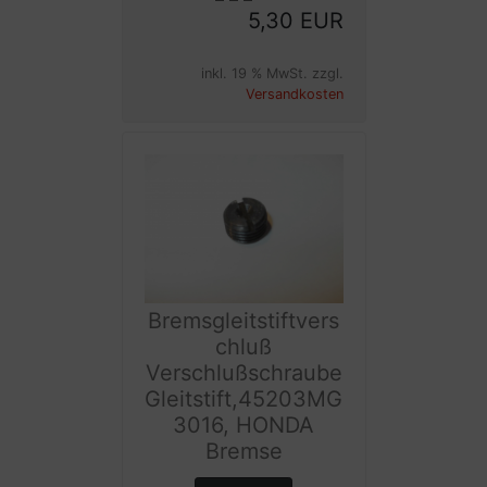
5,30 EUR
inkl. 19 % MwSt. zzgl.
Versandkosten
Bremsgleitstiftvers
chluß
Verschlußschraube
Gleitstift,45203MG
3016, HONDA
Bremse