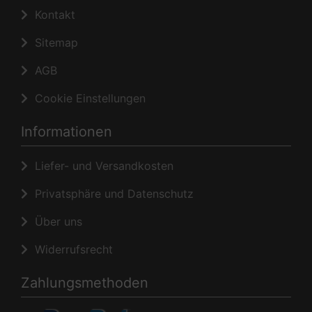
Kontakt
Sitemap
AGB
Cookie Einstellungen
Informationen
Liefer- und Versandkosten
Privatsphäre und Datenschutz
Über uns
Widerrufsrecht
Zahlungsmethoden